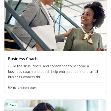
Business Coach
Build the skills, tools, and confidence to become a
business coach and coach help entrepreneurs and small
business owners thr...
100 Course Hours
New