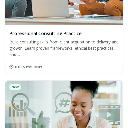
Professional Consulting Practice
Build consulting skills from client acquisition to delivery and
growth. Learn proven frameworks, ethical best practices,
and ...
100 Course Hours
New