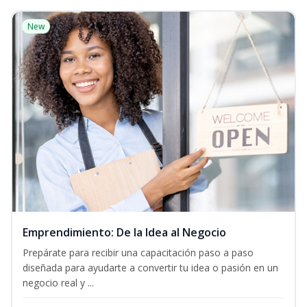
New
Emprendimiento: De la Idea al Negocio
Prepárate para recibir una capacitación paso a paso
diseñada para ayudarte a convertir tu idea o pasión en un
negocio real y ...