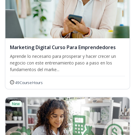
Marketing Digital Curso Para Emprendedores
Aprende lo necesario para prosperar y hacer crecer un
negocio con este entrenamiento paso a paso en los
fundamentos del marke...
49 Course Hours
New