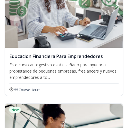
Educacion Financiera Para Emprendedores
Este curso autogestivo está diseñado para ayudar a
propietarios de pequeñas empresas, freelancers y nuevos
emprendedores a to...
55 Course Hours
New