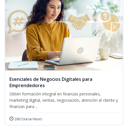
Esenciales de Negocios Digitales para
Emprendedores
Obtén formación integral en finanzas personales,
marketing digital, ventas, negociación, atención al cliente y
finanzas para ...
260 Course Hours