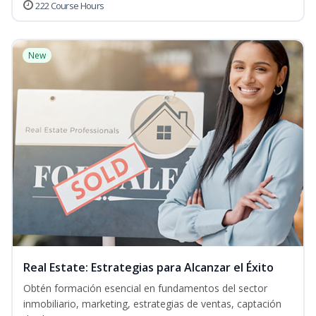
222 Course Hours
New
Real Estate: Estrategias para Alcanzar el Éxito
Obtén formación esencial en fundamentos del sector
inmobiliario, marketing, estrategias de ventas, captación