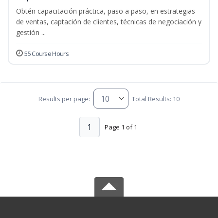
Obtén capacitación práctica, paso a paso, en estrategias
de ventas, captación de clientes, técnicas de negociación y
gestión ...
55 Course Hours
Results per page:
Total Results: 10
1
Page 1 of 1