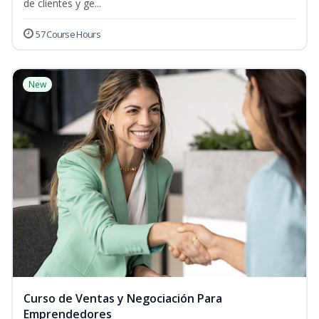
de clientes y ge...
57 Course Hours
New
Curso de Ventas y Negociación Para
Emprendedores