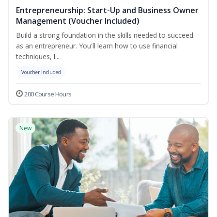
Entrepreneurship: Start-Up and Business Owner
Management (Voucher Included)
Build a strong foundation in the skills needed to succeed
as an entrepreneur. You'll learn how to use financial
techniques, l...
Voucher Included
200 Course Hours
New