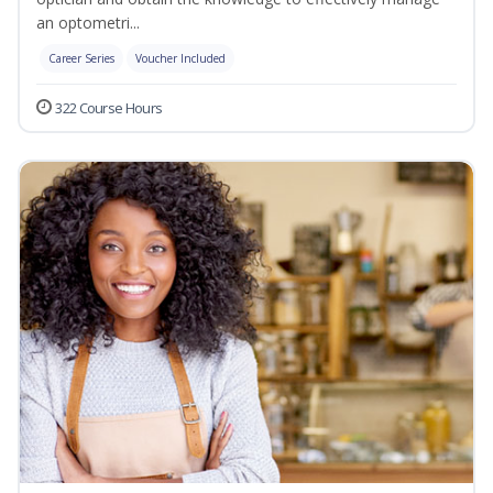
an optometri...
Career Series
Voucher Included
322 Course Hours