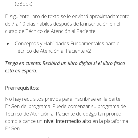
(eBook)
El siguiente libro de texto se le enviará aproximadamente
de 7 a 10 días hábiles después de la inscripción en el
curso de Técnico de Atención al Paciente:
Conceptos y Habilidades Fundamentales para el
Técnico de Atención al Paciente v2
Tenga en cuenta: Recibirá un libro digital si el libro físico
está en espera.
Prerrequisitos:
No hay requisitos previos para inscribirse en la parte
EnGen del programa. Puede comenzar su programa de
Técnico de Atención al Paciente de ed2go tan pronto
como alcance un
nivel intermedio alto
en la plataforma
EnGen.