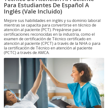
Para Estudiantes De Español A
Inglés (Vale Incluido)
Mejore sus habilidades en inglés y su dominio laboral
mientras se capacita para convertirse en técnico de
atención al paciente (PCT). Prepárese para
certificaciones reconocidas en la industria, como el
examen de certificación de Técnico certificado en
atención al paciente (CPCT) a través de la NHA o para
la certificación de Técnico en atención al paciente
(PCTC) a través de AMCA.