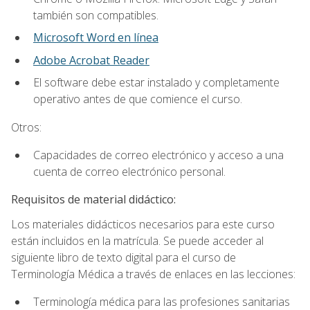
también son compatibles.
Microsoft Word en línea
Adobe Acrobat Reader
El software debe estar instalado y completamente
operativo antes de que comience el curso.
Otros:
Capacidades de correo electrónico y acceso a una
cuenta de correo electrónico personal.
Requisitos de material didáctico:
Los materiales didácticos necesarios para este curso
están incluidos en la matrícula. Se puede acceder al
siguiente libro de texto digital para el curso de
Terminología Médica a través de enlaces en las lecciones:
Terminología médica para las profesiones sanitarias