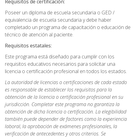
Requisitos de certificación:
Poseer un diploma de escuela secundaria o GED /
equivalencia de escuela secundaria y debe haber
completado un programa de capacitación o educación de
técnico de atención al paciente.
Requisitos estatales:
Este programa está diseñado para cumplir con los
requisitos educativos necesarios para solicitar una
licencia o certificación profesional en todos los estados.
La autoridad de licencias o certificaciones de cada estado
es responsable de establecer los requisitos para la
obtención de la licencia o certificación profesional en su
jurisdicción. Completar este programa no garantiza la
obtención de dicha licencia o certificación. La elegibilidad
también puede depender de factores como la experiencia
laboral, la aprobación de exámenes profesionales, la
verificación de antecedentes y otros criterios. Se