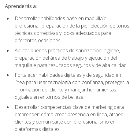
Aprenderás a:
Desarrollar habilidades base en maquillaje
profesional: preparación de la piel, elección de tonos,
técnicas correctivas y looks adecuados para
diferentes ocasiones.
Aplicar buenas prácticas de sanitización, higiene,
preparación del área de trabajo y ejecución del
maquillaje para resultados seguros y de alta calidad.
Fortalecer habilidades digitales y de seguridad en
línea para usar tecnología con confianza, proteger la
información del cliente y manejar herramientas
digitales en entornos de belleza.
Desarrollar competencias clave de marketing para
emprender: cómo crear presencia en línea, atraer
clientes y comunicarte con profesionalismo en
plataformas digitales.