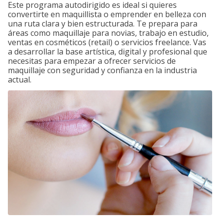
Este programa autodirigido es ideal si quieres
convertirte en maquillista o emprender en belleza con
una ruta clara y bien estructurada. Te prepara para
áreas como maquillaje para novias, trabajo en estudio,
ventas en cosméticos (retail) o servicios freelance. Vas
a desarrollar la base artística, digital y profesional que
necesitas para empezar a ofrecer servicios de
maquillaje con seguridad y confianza en la industria
actual.