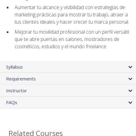
Aumentar tu alcance y visibilidad con estrategias de
marketing prácticas para mostrar tu trabajo, atraer a
tus clientes ideales y hacer crecer tu marca personal.
Mejorar tu movilidad profesional con un perfil versátil
que te abre puertas en salones, mostradores de
cosméticos, estudios y el mundo freelance.
Syllabus
Requirements
Instructor
FAQs
Related Courses