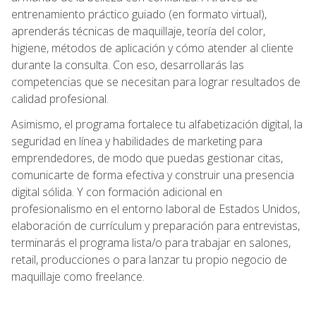
entrenamiento práctico guiado (en formato virtual),
aprenderás técnicas de maquillaje, teoría del color,
higiene, métodos de aplicación y cómo atender al cliente
durante la consulta. Con eso, desarrollarás las
competencias que se necesitan para lograr resultados de
calidad profesional.
Asimismo, el programa fortalece tu alfabetización digital, la
seguridad en línea y habilidades de marketing para
emprendedores, de modo que puedas gestionar citas,
comunicarte de forma efectiva y construir una presencia
digital sólida. Y con formación adicional en
profesionalismo en el entorno laboral de Estados Unidos,
elaboración de currículum y preparación para entrevistas,
terminarás el programa lista/o para trabajar en salones,
retail, producciones o para lanzar tu propio negocio de
maquillaje como freelance.