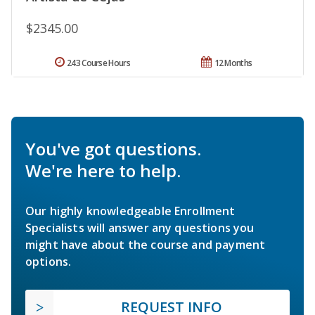
$2345.00
243 Course Hours
12 Months
You've got questions.
We're here to help.
Our highly knowledgeable Enrollment
Specialists will answer any questions you
might have about the course and payment
options.
REQUEST INFO