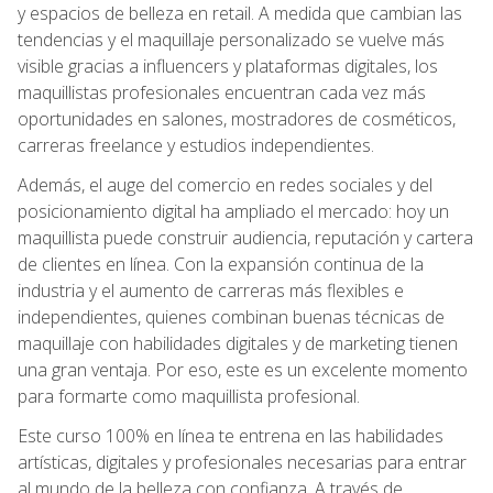
y espacios de belleza en retail. A medida que cambian las
tendencias y el maquillaje personalizado se vuelve más
visible gracias a influencers y plataformas digitales, los
maquillistas profesionales encuentran cada vez más
oportunidades en salones, mostradores de cosméticos,
carreras freelance y estudios independientes.
Además, el auge del comercio en redes sociales y del
posicionamiento digital ha ampliado el mercado: hoy un
maquillista puede construir audiencia, reputación y cartera
de clientes en línea. Con la expansión continua de la
industria y el aumento de carreras más flexibles e
independientes, quienes combinan buenas técnicas de
maquillaje con habilidades digitales y de marketing tienen
una gran ventaja. Por eso, este es un excelente momento
para formarte como maquillista profesional.
Este curso 100% en línea te entrena en las habilidades
artísticas, digitales y profesionales necesarias para entrar
al mundo de la belleza con confianza. A través de