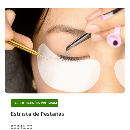
CAREER TRAINING PROGRAM
Estilista de Pestañas
$2345.00