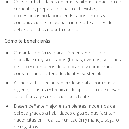
Construir habilidades de empleabilidad: redacción de
currículum, preparación para entrevistas,
profesionalismo laboral en Estados Unidos y
comunicación efectiva para integrarte a roles de
belleza o trabajar por tu cuenta.
Cómo te beneficiarás
Ganar la confianza para ofrecer servicios de
maquillaje muy solicitados (bodas, eventos, sesiones
de foto y clientas/os de uso diario) y comenzar a
construir una cartera de clientes sostenible.
Aumentar tu credibilidad profesional al dominar la
higiene, consulta y técnicas de aplicación que elevan
la confianza y satisfacción del cliente.
Desempeñarte mejor en ambientes modernos de
belleza gracias a habilidades digitales que facilitan
hacer citas en línea, comunicación y manejo seguro
de registros.