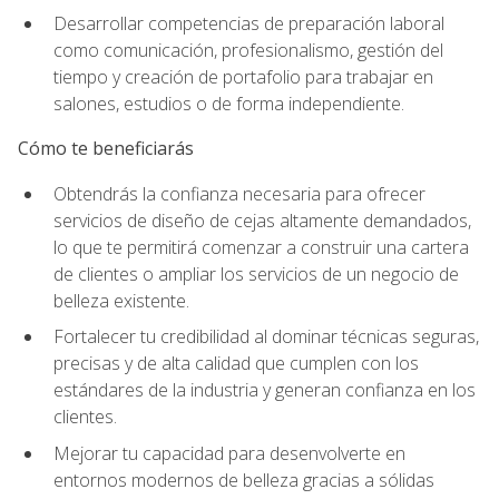
Desarrollar competencias de preparación laboral
como comunicación, profesionalismo, gestión del
tiempo y creación de portafolio para trabajar en
salones, estudios o de forma independiente.
Cómo te beneficiarás
Obtendrás la confianza necesaria para ofrecer
servicios de diseño de cejas altamente demandados,
lo que te permitirá comenzar a construir una cartera
de clientes o ampliar los servicios de un negocio de
belleza existente.
Fortalecer tu credibilidad al dominar técnicas seguras,
precisas y de alta calidad que cumplen con los
estándares de la industria y generan confianza en los
clientes.
Mejorar tu capacidad para desenvolverte en
entornos modernos de belleza gracias a sólidas