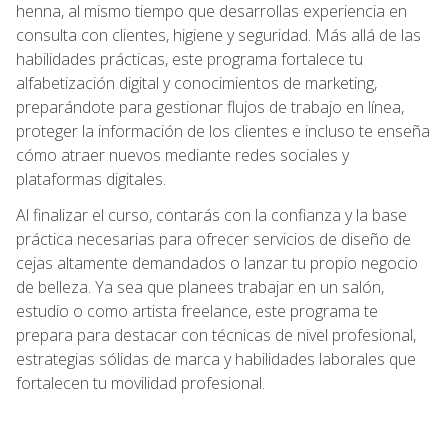
henna, al mismo tiempo que desarrollas experiencia en
consulta con clientes, higiene y seguridad. Más allá de las
habilidades prácticas, este programa fortalece tu
alfabetización digital y conocimientos de marketing,
preparándote para gestionar flujos de trabajo en línea,
proteger la información de los clientes e incluso te enseña
cómo atraer nuevos mediante redes sociales y
plataformas digitales.
Al finalizar el curso, contarás con la confianza y la base
práctica necesarias para ofrecer servicios de diseño de
cejas altamente demandados o lanzar tu propio negocio
de belleza. Ya sea que planees trabajar en un salón,
estudio o como artista freelance, este programa te
prepara para destacar con técnicas de nivel profesional,
estrategias sólidas de marca y habilidades laborales que
fortalecen tu movilidad profesional.