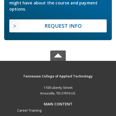
might have about the course and payment
options.
REQUEST INFO
Tennessee College of Applied Technology
1100 Liberty Street
Knoxville, TN 37919 US
MAIN CONTENT
Career Training