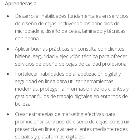
Aprenderás a:
Desarrollar habilidades fundamentales en servicios
de diseño de cejas, incluyendo los principios del
microblading, diseño de cejas, laminado y técnicas
con henna.
Aplicar buenas prácticas en consulta con clientes,
higiene, seguridad y ejecución técnica para ofrecer
servicios de diseño de cejas de calidad profesional.
Fortalecer habilidades de alfabetización digital y
seguridad en línea para utilizar herramientas
modernas, proteger la información de los clientes y
gestionar flujos de trabajo digitales en entornos de
belleza.
Crear estrategias de marketing efectivas para
promocionar servicios de diseño de cejas, construir
presencia en línea y atraer clientes mediante redes
sociales y plataformas digitales.