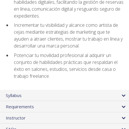
habilidades digitales, facilitando la gestión de reservas
en línea, comunicación digital y resguardo seguro de
expedientes.
Incrementar tu visibilidad y alcance como artista de
cejas mediante estrategias de marketing que te
ayuden a atraer clientes, mostrar tu trabajo en línea y
desarrollar una marca personal.
Potenciar tu movilidad profesional al adquirir un
conjunto de habilidades prácticas que respaldan el
éxito en salones, estudios, servicios desde casa o
trabajo freelance.
Syllabus
Requirements
Instructor