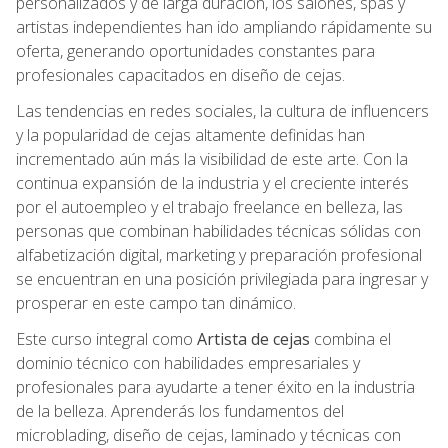
personalizados y de larga duración, los salones, spas y
artistas independientes han ido ampliando rápidamente su
oferta, generando oportunidades constantes para
profesionales capacitados en diseño de cejas.
Las tendencias en redes sociales, la cultura de influencers
y la popularidad de cejas altamente definidas han
incrementado aún más la visibilidad de este arte. Con la
continua expansión de la industria y el creciente interés
por el autoempleo y el trabajo freelance en belleza, las
personas que combinan habilidades técnicas sólidas con
alfabetización digital, marketing y preparación profesional
se encuentran en una posición privilegiada para ingresar y
prosperar en este campo tan dinámico.
Este curso integral como
Artista de cejas
combina el
dominio técnico con habilidades empresariales y
profesionales para ayudarte a tener éxito en la industria
de la belleza. Aprenderás los fundamentos del
microblading, diseño de cejas, laminado y técnicas con