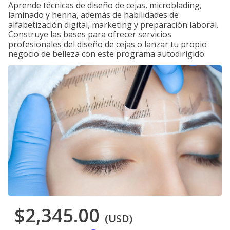
Aprende técnicas de diseño de cejas, microblading,
laminado y henna, además de habilidades de
alfabetización digital, marketing y preparación laboral.
Construye las bases para ofrecer servicios
profesionales del diseño de cejas o lanzar tu propio
negocio de belleza con este programa autodirigido.
$2,345.00
(USD)