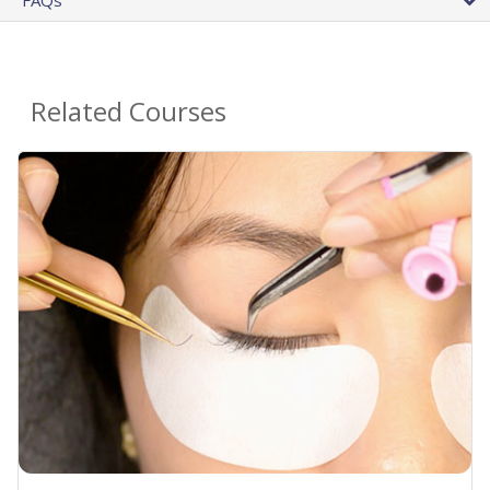
FAQs
Related Courses