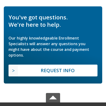
You've got questions.
We're here to help.
Our highly knowledgeable Enrollment
Specialists will answer any questions you
might have about the course and payment
options.
REQUEST INFO