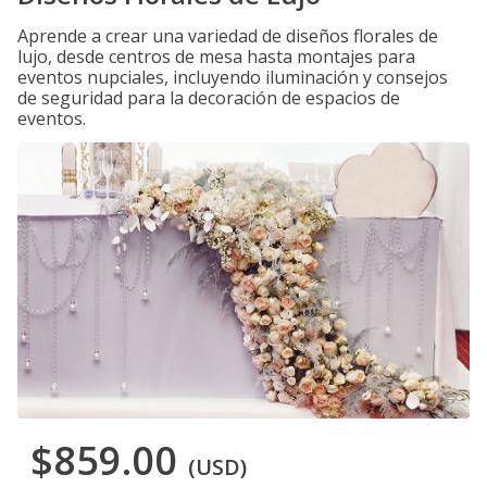
Aprende a crear una variedad de diseños florales de
lujo, desde centros de mesa hasta montajes para
eventos nupciales, incluyendo iluminación y consejos
de seguridad para la decoración de espacios de
eventos.
$859.00
(USD)