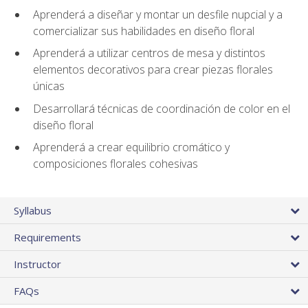
Aprenderá a diseñar y montar un desfile nupcial y a
comercializar sus habilidades en diseño floral
Aprenderá a utilizar centros de mesa y distintos
elementos decorativos para crear piezas florales
únicas
Desarrollará técnicas de coordinación de color en el
diseño floral
Aprenderá a crear equilibrio cromático y
composiciones florales cohesivas
Syllabus
Requirements
Instructor
FAQs