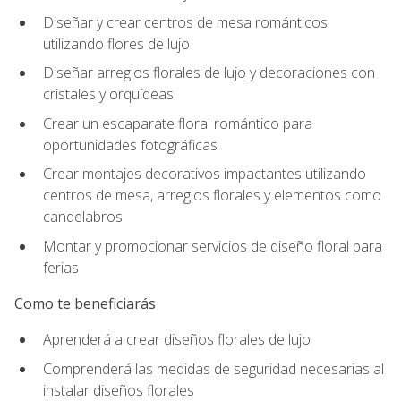
Diseñar y crear centros de mesa románticos
utilizando flores de lujo
Diseñar arreglos florales de lujo y decoraciones con
cristales y orquídeas
Crear un escaparate floral romántico para
oportunidades fotográficas
Crear montajes decorativos impactantes utilizando
centros de mesa, arreglos florales y elementos como
candelabros
Montar y promocionar servicios de diseño floral para
ferias
Como te beneficiarás
Aprenderá a crear diseños florales de lujo
Comprenderá las medidas de seguridad necesarias al
instalar diseños florales