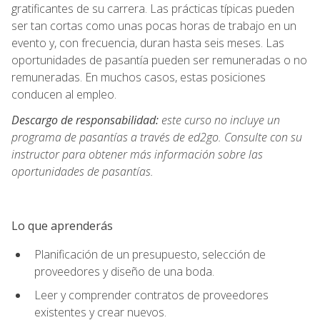
gratificantes de su carrera. Las prácticas típicas pueden
ser tan cortas como unas pocas horas de trabajo en un
evento y, con frecuencia, duran hasta seis meses. Las
oportunidades de pasantía pueden ser remuneradas o no
remuneradas. En muchos casos, estas posiciones
conducen al empleo.
Descargo de responsabilidad:
este curso no incluye un
programa de pasantías a través de ed2go. Consulte con su
instructor para obtener más información sobre las
oportunidades de pasantías.
Lo que aprenderás
Planificación de un presupuesto, selección de
proveedores y diseño de una boda.
Leer y comprender contratos de proveedores
existentes y crear nuevos.