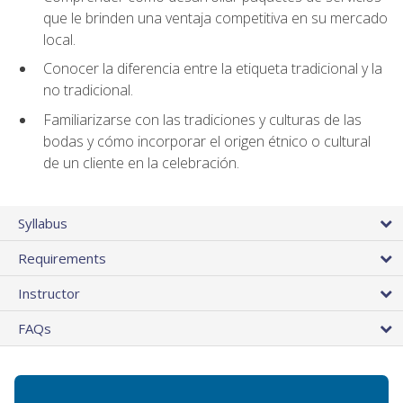
que le brinden una ventaja competitiva en su mercado
local.
Conocer la diferencia entre la etiqueta tradicional y la
no tradicional.
Familiarizarse con las tradiciones y culturas de las
bodas y cómo incorporar el origen étnico o cultural
de un cliente en la celebración.
Syllabus
Requirements
Instructor
FAQs