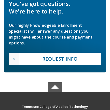
You've got questions.
We're here to help.
Our highly knowledgeable Enrollment
Specialists will answer any questions you
might have about the course and payment
options.
REQUEST INFO
Tennessee College of Applied Technology