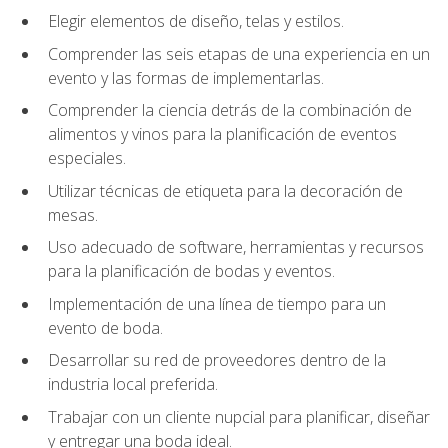
Elegir elementos de diseño, telas y estilos.
Comprender las seis etapas de una experiencia en un
evento y las formas de implementarlas.
Comprender la ciencia detrás de la combinación de
alimentos y vinos para la planificación de eventos
especiales.
Utilizar técnicas de etiqueta para la decoración de
mesas.
Uso adecuado de software, herramientas y recursos
para la planificación de bodas y eventos.
Implementación de una línea de tiempo para un
evento de boda.
Desarrollar su red de proveedores dentro de la
industria local preferida.
Trabajar con un cliente nupcial para planificar, diseñar
y entregar una boda ideal.