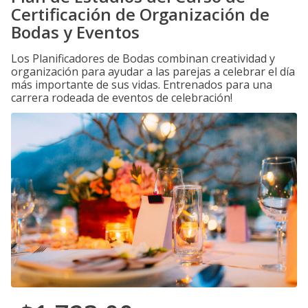
Certificación de Organización de
Bodas y Eventos
Los Planificadores de Bodas combinan creatividad y
organización para ayudar a las parejas a celebrar el día
más importante de sus vidas. Entrenados para una
carrera rodeada de eventos de celebración!