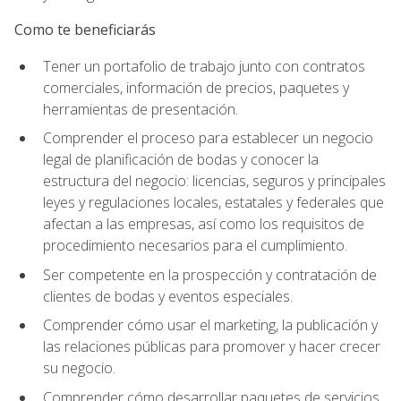
Como te beneficiarás
Tener un portafolio de trabajo junto con contratos
comerciales, información de precios, paquetes y
herramientas de presentación.
Comprender el proceso para establecer un negocio
legal de planificación de bodas y conocer la
estructura del negocio: licencias, seguros y principales
leyes y regulaciones locales, estatales y federales que
afectan a las empresas, así como los requisitos de
procedimiento necesarios para el cumplimiento.
Ser competente en la prospección y contratación de
clientes de bodas y eventos especiales.
Comprender cómo usar el marketing, la publicación y
las relaciones públicas para promover y hacer crecer
su negocio.
Comprender cómo desarrollar paquetes de servicios