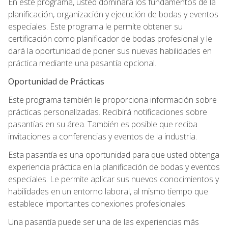
En este programa, usted dominará los fundamentos de la
planificación, organización y ejecución de bodas y eventos
especiales. Este programa le permite obtener su
certificación como planificador de bodas profesional y le
dará la oportunidad de poner sus nuevas habilidades en
práctica mediante una pasantía opcional.
Oportunidad de Prácticas
Este programa también le proporciona información sobre
prácticas personalizadas. Recibirá notificaciones sobre
pasantías en su área. También es posible que reciba
invitaciones a conferencias y eventos de la industria.
Esta pasantía es una oportunidad para que usted obtenga
experiencia práctica en la planificación de bodas y eventos
especiales. Le permite aplicar sus nuevos conocimientos y
habilidades en un entorno laboral, al mismo tiempo que
establece importantes conexiones profesionales.
Una pasantía puede ser una de las experiencias más